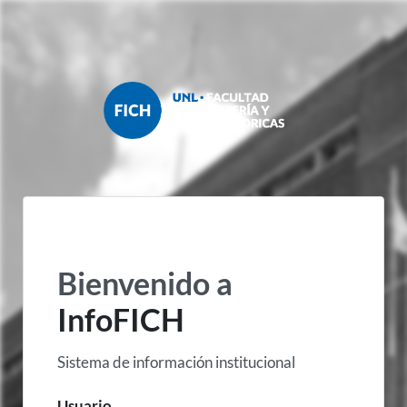
Bienvenido a
InfoFICH
Sistema de información institucional
Usuario